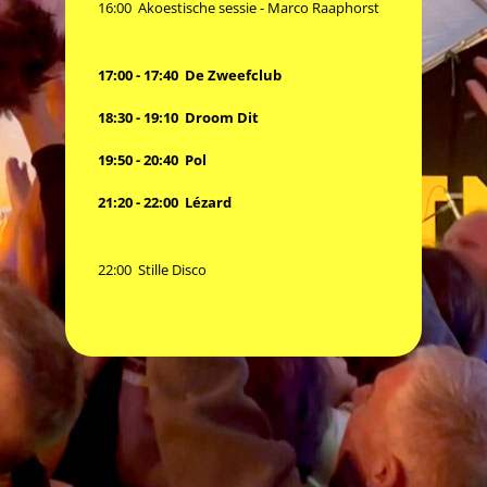
16:00 Akoestische sessie - Marco Raaphorst
17:00 - 17:40 De Zweefclub
18:30 - 19:10 Droom Dit
19:50 - 20:40 Pol
21:20 - 22:00 Lézard
22:00 Stille Disco