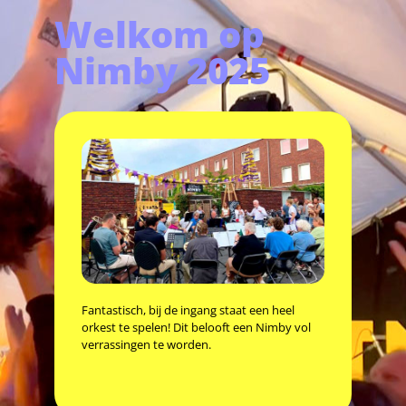
Welkom op
Nimby 2025
Fantastisch, bij de ingang staat een heel
orkest te spelen! Dit belooft een Nimby vol
verrassingen te worden.