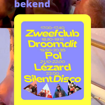
bekend