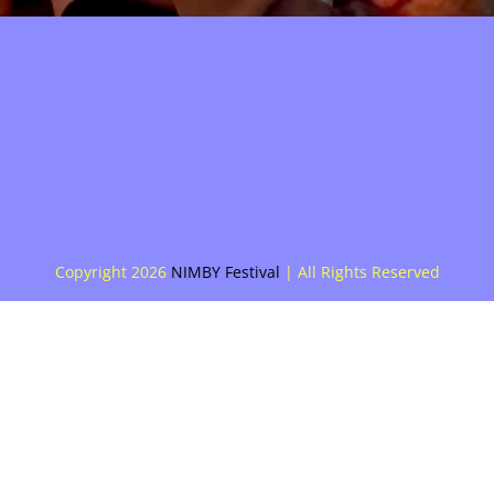
Copyright
2026
NIMBY Festival
| All Rights Reserved