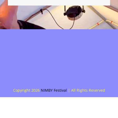
mail
Copyright
2026
NIMBY Festival
| All Rights Reserved