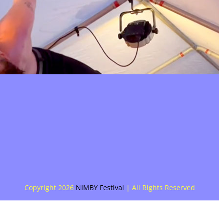
Copyright
2026
NIMBY Festival
| All Rights Reserved