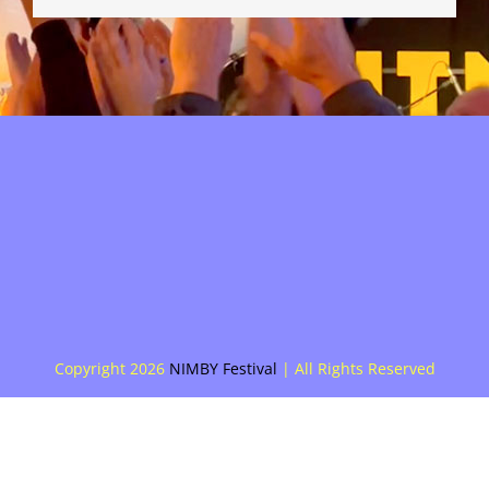
mail
Copyright
2026
NIMBY Festival
| All Rights Reserved